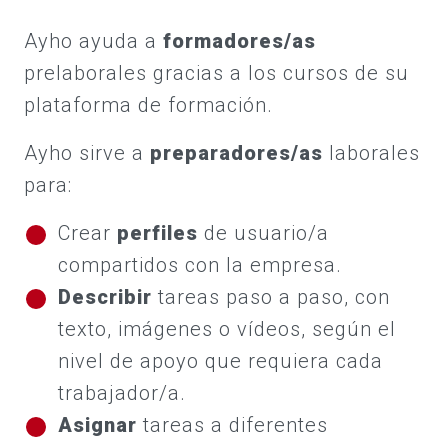
Ayho ayuda a
formadores/as
prelaborales gracias a los cursos de su
plataforma de formación.
Ayho sirve a
preparadores/as
laborales
para:
Crear
perfiles
de usuario/a
compartidos con la empresa.
Describir
tareas paso a paso, con
texto, imágenes o vídeos, según el
nivel de apoyo que requiera cada
trabajador/a.
Asignar
tareas a diferentes