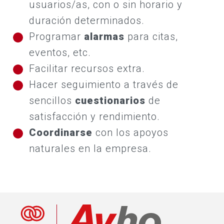
usuarios/as, con o sin horario y
duración determinados.
Programar
alarmas
para citas,
eventos, etc.
Facilitar recursos extra.
Hacer seguimiento a través de
sencillos
cuestionarios
de
satisfacción y rendimiento.
Coordinarse
con los apoyos
naturales en la empresa.