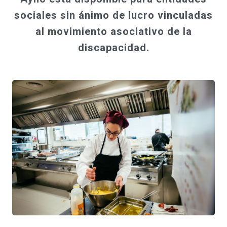
sociales sin ánimo de lucro vinculadas
al movimiento asociativo de la
discapacidad.